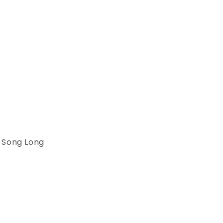
 Song Long