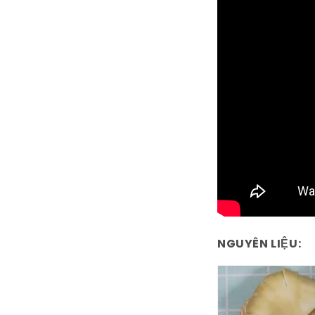
NGUYÊN LIỆU: