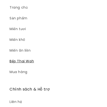
Trang chủ
Sản phẩm
Miến tươi
Miến khô
Miến ăn liền
Bếp Thai Wah
Mua hàng
Chính sách & Hỗ trợ
Liên hệ