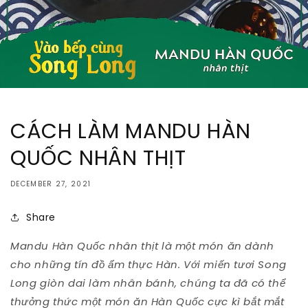
CÁCH LÀM MANDU HÀN
QUỐC NHÂN THỊT
DECEMBER 27, 2021
Share
Mandu Hàn Quốc nhân thịt là một món ăn dành
cho những tín đồ ẩm thực Hàn. Với miến tươi Song
Long giòn dai làm nhân bánh, chúng ta đã có thể
thưởng thức một món ăn Hàn Quốc cực kì bắt mắt