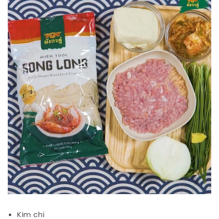
Kim chi