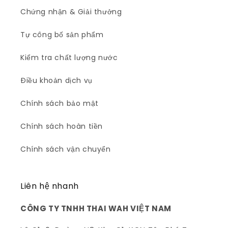
Chứng nhận & Giải thưởng
Tự công bố sản phẩm
Kiểm tra chất lượng nước
Điều khoản dịch vụ
Chính sách bảo mật
Chính sách hoàn tiền
Chính sách vận chuyển
Liên hệ nhanh
CÔNG TY TNHH THAI WAH VIỆT NAM