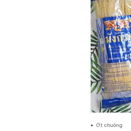
Ớt chuông