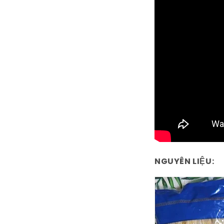
NGUYÊN LIỆU: